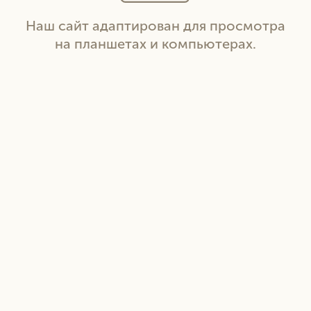
Наш сайт адаптирован для просмотра
на планшетах и компьютерах.