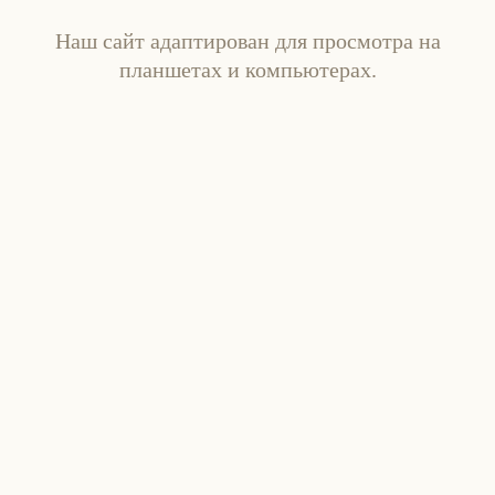
Наш сайт адаптирован для просмотра на
планшетах и компьютерах.