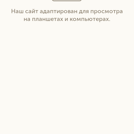
Наш сайт адаптирован для просмотра
на планшетах и компьютерах.