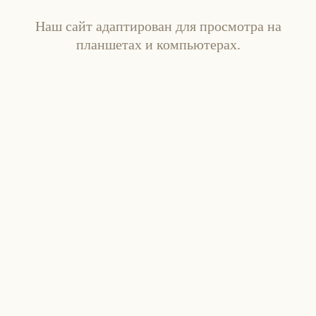
Наш сайт адаптирован для просмотра на
планшетах и компьютерах.