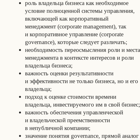
роль владельца бизнеса как необходимое
условие полноценной системы управления,
включающей как корпоративный
менеджмент (corporate management), так
и корпоративное управление (corporate
governance), которые следует различать;
необходимость переосмысления роли и места
менеджмента в контексте интересов и роли
владельца бизнеса;
важность оценки результативности
и эффективности не только бизнеса, но и его
владельца;
подход к оценке стоимости времени
владельца, инвестируемого им в свой бизнес;
важность обеспечения управленческой
и владельческой преемственности
в непубличной компании;
значение понятия governance, прямой аналог