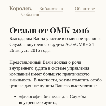
Библиотека
Об авторе
События
Отзыв от ОМК 2016
Благодарим Вас за участие в семинаре-тренинге
Службы внутреннего аудита АО «ОМК» 24–
26 августа 2016 года.
Представленный Вами доклад о роли
внутреннего аудита в системе управления
компанией имеет большую практическую
значимость. В частности, хотим отметить особо
ценные для нас пункты Вашего выступления:
«философия бизнеса» для Службы
внутреннего аудита;