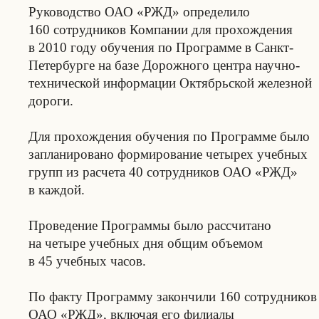
Руководство ОАО «РЖД» определило
160 сотрудников Компании для прохождения
в 2010 году обучения по Программе в Санкт-
Петербурге на базе Дорожного центра научно-
технической информации Октябрьской железной
дороги.
Для прохождения обучения по Программе было
запланировано формирование четырех учебных
групп из расчета 40 сотрудников ОАО «РЖД»
в каждой.
Проведение Программы было рассчитано
на четыре учебных дня общим объемом
в 45 учебных часов.
По факту Программу закончили 160 сотрудников
ОАО «РЖД», включая его филиалы