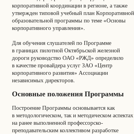
корпоративной координации в регионе, а также
утвержден типовой учебный план Корпоративной
образовательной программы по теме «Основы
корпоративного управления».
Для обучения слушателей по Программе
в границах пилотной Октябрьской железной
дороги руководство ОАО «РЖД» определило
в качестве провайдера услуг ЗАО «Центр
корпоративного развития» Ассоциации
независимых директоров.
Основные положения Программы
Построение Программы основывается как
в методологическом, так и методическом аспектах
на ранее выполненной профессорско-
преподавательским коллективом разработке