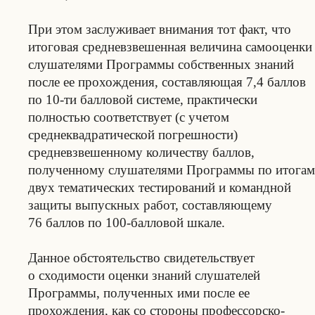
При этом заслуживает внимания тот факт, что
итоговая средневзвешенная величина самооценки
слушателями Программы собственных знаний
после ее прохождения, составляющая 7,4 баллов
по 10-ти балловой системе, практически
полностью соответствует (с учетом
среднеквадратической погрешности)
средневзвешенному количеству баллов,
полученному слушателями Программы по итогам
двух тематических тестирований и командной
защиты выпускных работ, составляющему
76 баллов по 100-балловой шкале.
Данное обстоятельство свидетельствует
о сходимости оценки знаний слушателей
Программы, полученных ими после ее
прохождения, как со стороны профессорско-