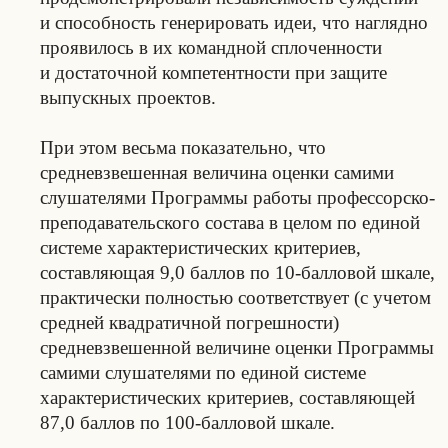
и способность генерировать идеи, что наглядно
проявилось в их командной сплоченности
и достаточной компетентности при защите
выпускных проектов.
При этом весьма показательно, что
средневзвешенная величина оценки самими
слушателями Программы работы профессорско-
преподавательского состава в целом по единой
системе характеристических критериев,
составляющая 9,0 баллов по 10-балловой шкале,
практически полностью соответствует (с учетом
средней квадратичной погрешности)
средневзвешенной величине оценки Программы
самими слушателями по единой системе
характеристических критериев, составляющей
87,0 баллов по 100-балловой шкале.