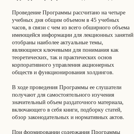
Проведение Программы рассчитано на четыре
учебных дня общим объемом в 45 учебных
часов, в связи с чем из всего обширного объема
имеющейся информации для лекционных занятий
отобраны наиболее актуальные темы,
являющиеся ключевыми для понимания как
теоретических, так и практических основ
корпоративного управления акционерных
обществ и функционирования холдингов.
В ходе проведения Программы ее слушатели
получают для самостоятельного изучения
значительный объем раздаточного материала,
включающего в себя книги, подборку статей,
обзор законодательных и нормативных актов.
При формировании содержания Программы