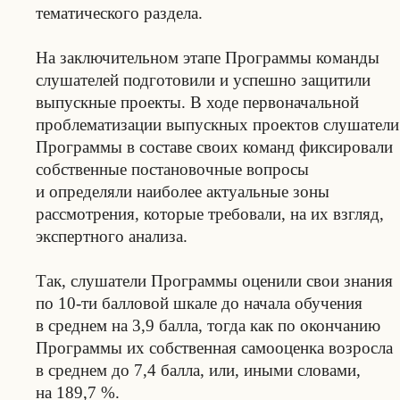
тематического раздела.
На заключительном этапе Программы команды
слушателей подготовили и успешно защитили
выпускные проекты. В ходе первоначальной
проблематизации выпускных проектов слушатели
Программы в составе своих команд фиксировали
собственные постановочные вопросы
и определяли наиболее актуальные зоны
рассмотрения, которые требовали, на их взгляд,
экспертного анализа.
Так, слушатели Программы оценили свои знания
по 10-ти балловой шкале до начала обучения
в среднем на 3,9 балла, тогда как по окончанию
Программы их собственная самооценка возросла
в среднем до 7,4 балла, или, иными словами,
на 189,7 %.