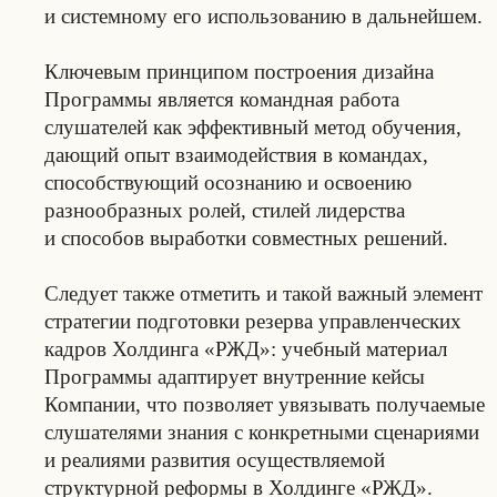
и системному его использованию в дальнейшем.
Ключевым принципом построения дизайна
Программы является командная работа
слушателей как эффективный метод обучения,
дающий опыт взаимодействия в командах,
способствующий осознанию и освоению
разнообразных ролей, стилей лидерства
и способов выработки совместных решений.
Следует также отметить и такой важный элемент
стратегии подготовки резерва управленческих
кадров Холдинга «РЖД»: учебный материал
Программы адаптирует внутренние кейсы
Компании, что позволяет увязывать получаемые
слушателями знания с конкретными сценариями
и реалиями развития осуществляемой
структурной реформы в Холдинге «РЖД».