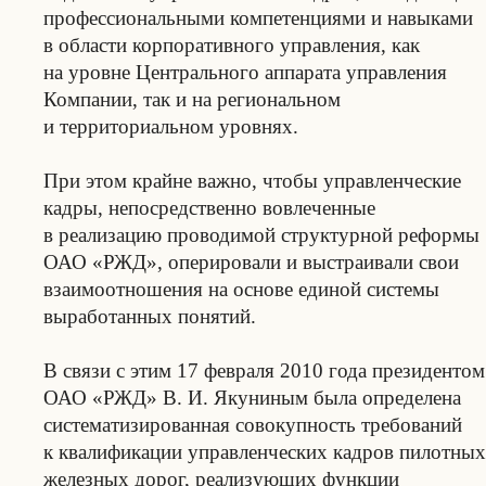
профессиональными компетенциями и навыками
в области корпоративного управления, как
на уровне Центрального аппарата управления
Компании, так и на региональном
и территориальном уровнях.
При этом крайне важно, чтобы управленческие
кадры, непосредственно вовлеченные
в реализацию проводимой структурной реформы
ОАО «РЖД», оперировали и выстраивали свои
взаимоотношения на основе единой системы
выработанных понятий.
В связи с этим 17 февраля 2010 года президентом
ОАО «РЖД» В. И. Якуниным была определена
систематизированная совокупность требований
к квалификации управленческих кадров пилотных
железных дорог, реализующих функции