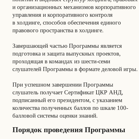
и организационных механизмов корпоративного
управления и корпоративного контроля
в холдинге, способов обеспечения единого
правового пространства в холдинге.
Завершающей частью Программы является
подготовка и защита выпускных проектов,
проходящая в командах из шести-семи
слушателей Программы в формате деловой игры.
При успешном завершении Программы
слушатель получает Сертификат ЦКР АНД,
подписанный его президентом, с указанием
количества полученных баллов по шкале 100-
балловой системы оценки знаний.
Порядок проведения Программы