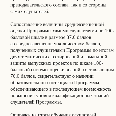
преподавательского состава, так и со стороны
самих слушателей.
Сопоставление величины средневзвешенной
оценки Программы самими слушателями по 100-
балловой шкале в размере 87,0 баллов
со средневзвешенным количеством баллов,
полученных слушателями Программы по итогам
двух тематических тестирований и командной
защиты выпускных проектов по шкале 100-
балловой системы оценки знаний, составляющим
76,0 баллов, свидетельствует о наличии
образовательного потенциала Программы,
обеспечивающего в последующем возможность
повышения уровня квалификационных знаний
слушателей Программы.
Опираясь на итоги обучения слушателей