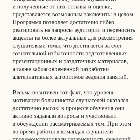
и полученные от них отзывы и оценки,
представляется возможным заключить: в целом
Программа позволяет достаточно гибко
реагировать на запросы аудитории и переносить
акценты на более актуальные для рассмотрения
слушателями темы, что достигается за счет
сознательной избыточности подготовленных
презентационных и раздаточных материалов,
а также заблаговременной разработки
альтернативных алгоритмов ведения занятий.
Весьма позитивен тот факт, что уровень
мотивации большинства слушателей оказался
достаточно высок: в процессе обучения они
активно задавали вопросы и участвовали
в обсуждении рассматриваемых тем. При этом
во время работы в командах слушатели
продемонстрировали независимость суждений