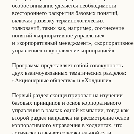
особое внимание уделяется необходимости
всестороннего раскрытия базовых понятий,
включая развязку терминологических
толкований, таких как, например, соотнесение
понятий «корпоративное управление»
и «корпоративный менеджмент», «корпоративное
управление» и «управление корпорацией».
Программа представляет собой совокупность
двух взаимоувязанных тематических разделов:
«Акционерные общества» и «Холдинги».
Первый раздел сконцентрирован на изучении
базовых принципов и основ корпоративного
управления в рамках одной компании, тогда как
второй раздел направлен на рассмотрение основ
корпоративного управления в холдингах, что
логически отвечает содержательной сути