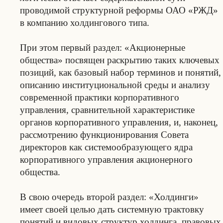
проводимой структурной реформы ОАО «РЖД»
в компанию холдингового типа.
При этом первый раздел: «Акционерные
общества» посвящен раскрытию таких ключевых
позиций, как базовый набор терминов и понятий,
описанию институциональной среды и анализу
современной практики корпоративного
управления, сравнительной характеристике
органов корпоративного управления, и, наконец,
рассмотрению функционирования Совета
директоров как системообразующего ядра
корпоративного управления акционерного
общества.
В свою очередь второй раздел: «Холдинги»
имеет своей целью дать системную трактовку
понятий и видовых структур холдинга, правовых