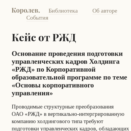
Библиотека
Об авторе
События
Кейс от РЖД
Основание проведения подготовки
управленческих кадров Холдинга
«РЖД» по Корпоративной
образовательной программе по теме
«Основы корпоративного
управления»
Проводимые структурные преобразования
ОАО «РЖД» в вертикально-интергрированную
компанию холдингового типа требуют
подготовки управленческих кадров, обладающих