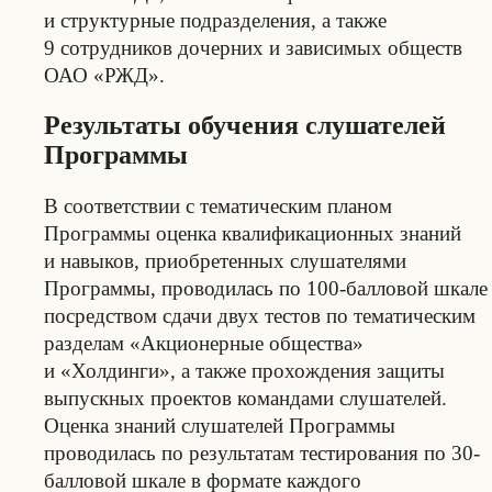
и структурные подразделения, а также
9 сотрудников дочерних и зависимых обществ
ОАО «РЖД».
Результаты обучения слушателей
Программы
В соответствии с тематическим планом
Программы оценка квалификационных знаний
и навыков, приобретенных слушателями
Программы, проводилась по 100-балловой шкале
посредством сдачи двух тестов по тематическим
разделам «Акционерные общества»
и «Холдинги», а также прохождения защиты
выпускных проектов командами слушателей.
Оценка знаний слушателей Программы
проводилась по результатам тестирования по 30-
балловой шкале в формате каждого